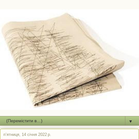
▼
пʼятниця, 14 січня 2022 р.