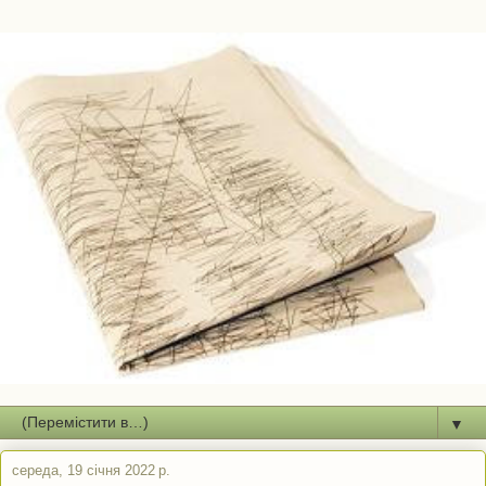
▼
середа, 19 січня 2022 р.