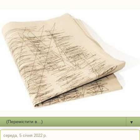
▼
середа, 5 січня 2022 р.