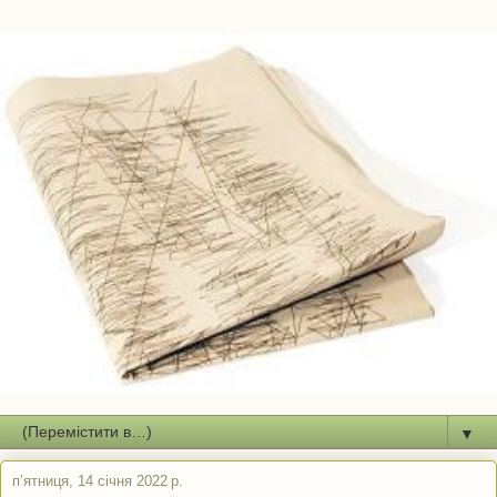
▼
пʼятниця, 14 січня 2022 р.