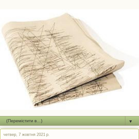
▼
четвер, 7 жовтня 2021 р.