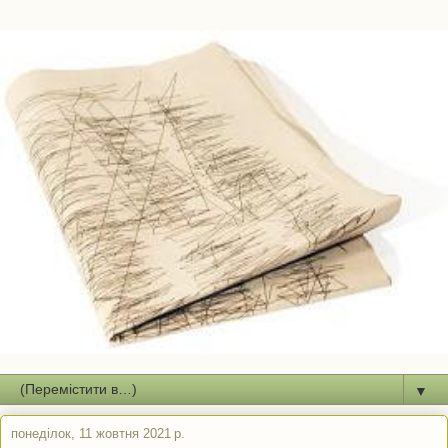
▼
понеділок, 11 жовтня 2021 р.