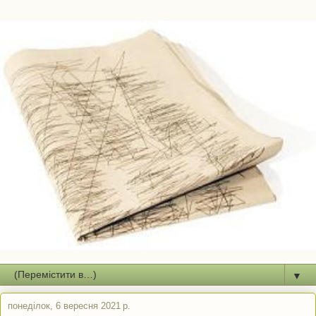
▼
понеділок, 6 вересня 2021 р.